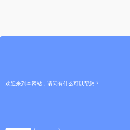
欢迎来到本网站，请问有什么可以帮您？