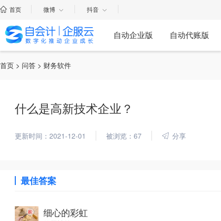
首页
微博
抖音
自动企业版
自动代账版
首页
>
问答
> 财务软件
什么是高新技术企业？
更新时间：2021-12-01
被浏览：67
分享
最佳答案
细心的彩虹