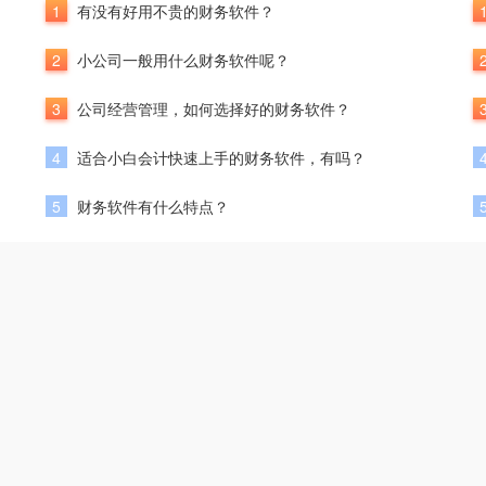
1
有没有好用不贵的财务软件？
2
小公司一般用什么财务软件呢？
3
公司经营管理，如何选择好的财务软件？
4
适合小白会计快速上手的财务软件，有吗？
5
财务软件有什么特点？