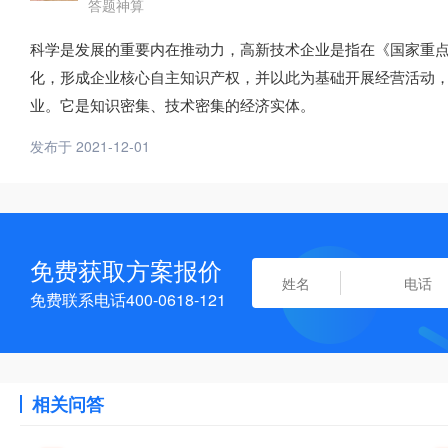
答题神算
科学是发展的重要内在推动力，高新技术企业是指在《国家重
化，形成企业核心自主知识产权，并以此为基础开展经营活动，
业。它是知识密集、技术密集的经济实体。
发布于 2021-12-01
免费获取方案报价
免费联系电话400-0618-121
相关问答