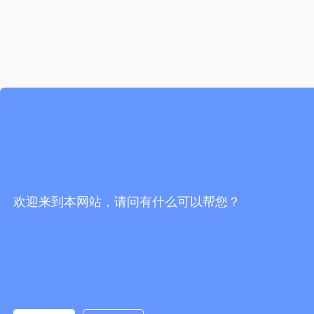
欢迎来到本网站，请问有什么可以帮您？