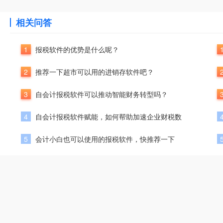
相关问答
1
报税软件的优势是什么呢？
2
推荐一下超市可以用的进销存软件吧？
3
自会计报税软件可以推动智能财务转型吗？
4
自会计报税软件赋能，如何帮助加速企业财税数
5
会计小白也可以使用的报税软件，快推荐一下