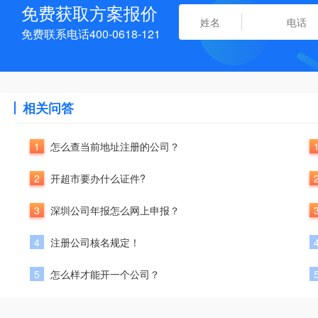
免费获取方案报价
免费联系电话400-0618-121
相关问答
1
怎么查当前地址注册的公司？
2
开超市要办什么证件?
3
深圳公司年报怎么网上申报？
4
注册公司核名规定！
5
怎么样才能开一个公司？