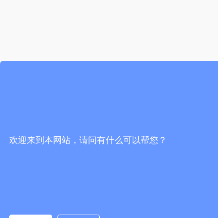
欢迎来到本网站，请问有什么可以帮您？