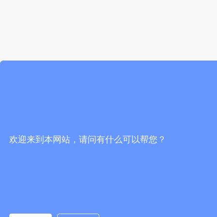
欢迎来到本网站，请问有什么可以帮您？