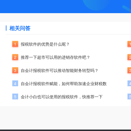
相关问答
1
报税软件的优势是什么呢？
2
推荐一下超市可以用的进销存软件吧？
3
自会计报税软件可以推动智能财务转型吗？
4
自会计报税软件赋能，如何帮助加速企业财税数
5
会计小白也可以使用的报税软件，快推荐一下