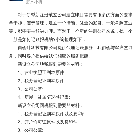
潜水小将
对于伊犁新注册成立公司建立账目需要有很多的方面的要求
单干净，便于管理，建立一个清晰、健全的账目。一般拿到营
等，都需要去解决办理。而对于一个新的注册公司来说，找一
一般是如何记账报税的?小编整理如下：
自会计科技有限公司提供代理记账服务，我们会与客户签订
务，同时客户提供给我们相应的服务报酬。
新设立公司地税报到需要的材料：
1、营业执照正副本原件;
2、税务登记证副本原件;
3、公司公章;
4、房屋、徒弟情况登记表;
新设立公司国税报到需要的材料：
1、税务登记证副本原件以及复印件;
2、开户许可证原件以及复印件;
3、公司公章;