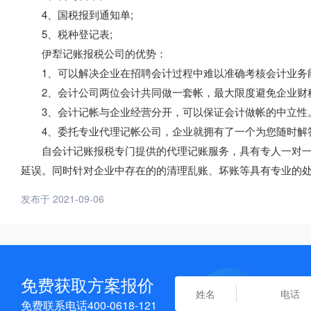
4、国税报到通知单;
5、税种登记表;
伊犁记账报税公司的优势：
1、可以解决企业在招聘会计过程中难以准确考核会计业务
2、会计公司两位会计共同做一套帐，最大限度避免企业财
3、会计记帐与企业经营分开，可以保证会计做帐的中立性
4、委托专业代理记帐公司，企业就拥有了一个为您随时解
自会计记账报税专门提供的代理记账服务，具有专人一对一
延误。同时针对企业中存在的的清理乱账、坏账等具有专业的
发布于 2021-09-06
免费获取方案报价
免费联系电话400-0618-121