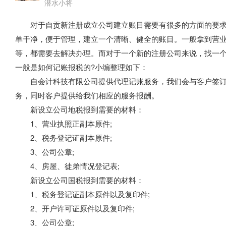
潜水小将
对于自贡新注册成立公司建立账目需要有很多的方面的要求
单干净，便于管理，建立一个清晰、健全的账目。一般拿到营
等，都需要去解决办理。而对于一个新的注册公司来说，找一
一般是如何记账报税的?小编整理如下：
自会计科技有限公司提供代理记账服务，我们会与客户签订
务，同时客户提供给我们相应的服务报酬。
新设立公司地税报到需要的材料：
1、营业执照正副本原件;
2、税务登记证副本原件;
3、公司公章;
4、房屋、徒弟情况登记表;
新设立公司国税报到需要的材料：
1、税务登记证副本原件以及复印件;
2、开户许可证原件以及复印件;
3、公司公章;