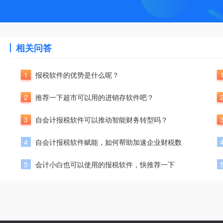
相关问答
1
报税软件的优势是什么呢？
2
推荐一下超市可以用的进销存软件吧？
3
自会计报税软件可以推动智能财务转型吗？
4
自会计报税软件赋能，如何帮助加速企业财税数
5
会计小白也可以使用的报税软件，快推荐一下