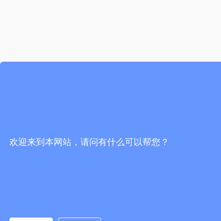
欢迎来到本网站，请问有什么可以帮您？