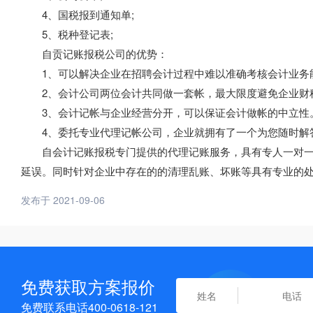
4、国税报到通知单;
5、税种登记表;
自贡记账报税公司的优势：
1、可以解决企业在招聘会计过程中难以准确考核会计业务
2、会计公司两位会计共同做一套帐，最大限度避免企业财
3、会计记帐与企业经营分开，可以保证会计做帐的中立性
4、委托专业代理记帐公司，企业就拥有了一个为您随时解
自会计记账报税专门提供的代理记账服务，具有专人一对一
延误。同时针对企业中存在的的清理乱账、坏账等具有专业的
发布于 2021-09-06
免费获取方案报价
免费联系电话400-0618-121