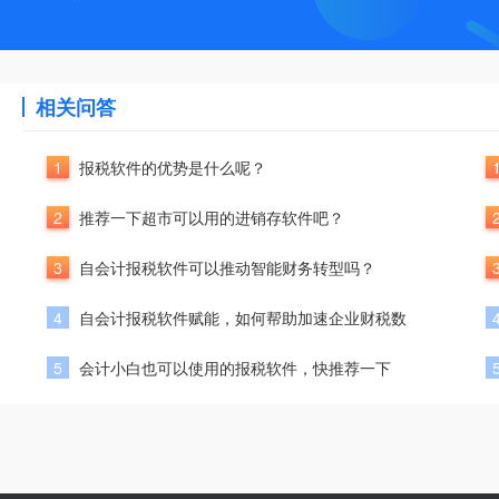
相关问答
1
报税软件的优势是什么呢？
2
推荐一下超市可以用的进销存软件吧？
3
自会计报税软件可以推动智能财务转型吗？
4
自会计报税软件赋能，如何帮助加速企业财税数
5
会计小白也可以使用的报税软件，快推荐一下