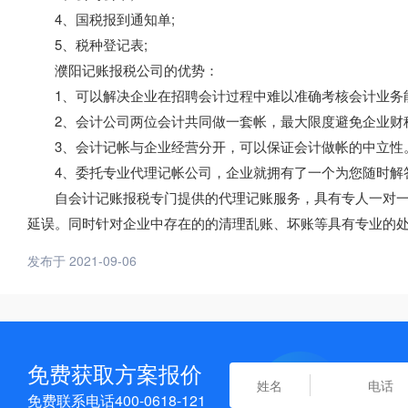
4、国税报到通知单;
5、税种登记表;
濮阳记账报税公司的优势：
1、可以解决企业在招聘会计过程中难以准确考核会计业务
2、会计公司两位会计共同做一套帐，最大限度避免企业财
3、会计记帐与企业经营分开，可以保证会计做帐的中立性
4、委托专业代理记帐公司，企业就拥有了一个为您随时解
自会计记账报税专门提供的代理记账服务，具有专人一对一
延误。同时针对企业中存在的的清理乱账、坏账等具有专业的
发布于 2021-09-06
免费获取方案报价
免费联系电话400-0618-121