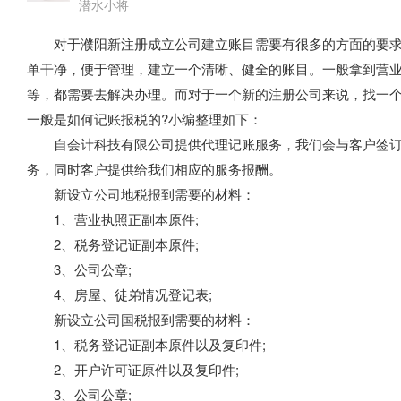
潜水小将
对于濮阳新注册成立公司建立账目需要有很多的方面的要求
单干净，便于管理，建立一个清晰、健全的账目。一般拿到营
等，都需要去解决办理。而对于一个新的注册公司来说，找一
一般是如何记账报税的?小编整理如下：
自会计科技有限公司提供代理记账服务，我们会与客户签订
务，同时客户提供给我们相应的服务报酬。
新设立公司地税报到需要的材料：
1、营业执照正副本原件;
2、税务登记证副本原件;
3、公司公章;
4、房屋、徒弟情况登记表;
新设立公司国税报到需要的材料：
1、税务登记证副本原件以及复印件;
2、开户许可证原件以及复印件;
3、公司公章;