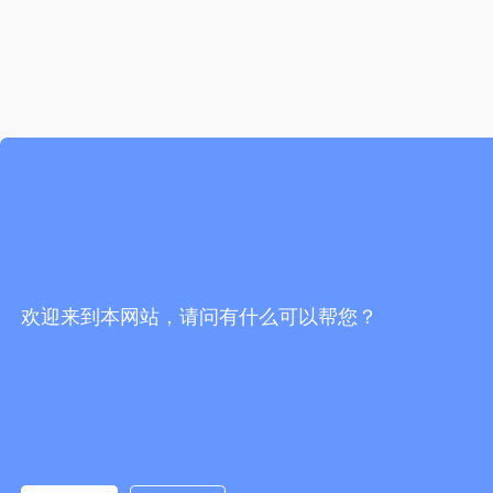
欢迎来到本网站，请问有什么可以帮您？