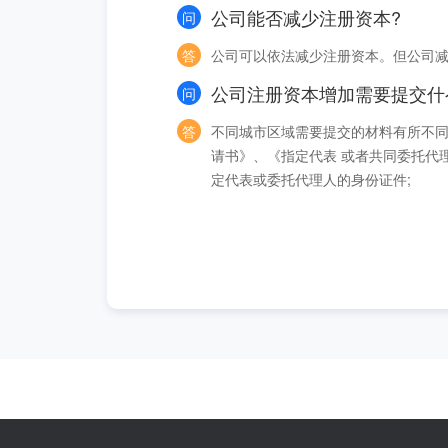
公司能否减少注册资本?
问
答
公司可以依法减少注册资本。但公司
公司注册资本增加需要提交什
问
答
不同城市区域需要提交的材料有所不同，
请书》、《指定代表 或者共同委托代
定代表或委托代理人的身份证件;