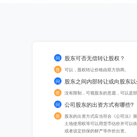
股东可否无偿转让股权？
问
答
可以，股权转让价格由双方协商。
股东之间内部转让或向股东以
问
答
没有限制，可视股东的意愿，可以是
公司股东的出资方式有哪些?
问
答
股东的出资方式应当符合《公司法》第
土地使用权等可以用货币估价并可以
或者设定担保的财产等作价出资。