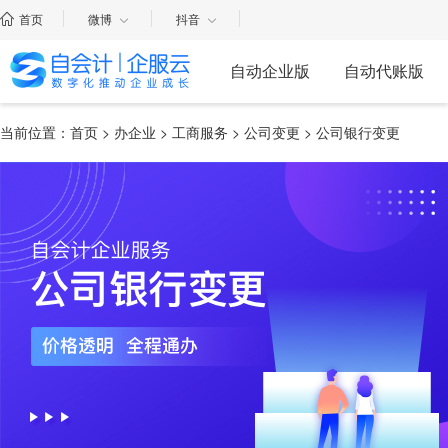
首页
微博
抖音
自动企业版
自动代账版
当前位置：
首页
>
办企业
>
工商服务
>
公司变更
>
公司银行变更