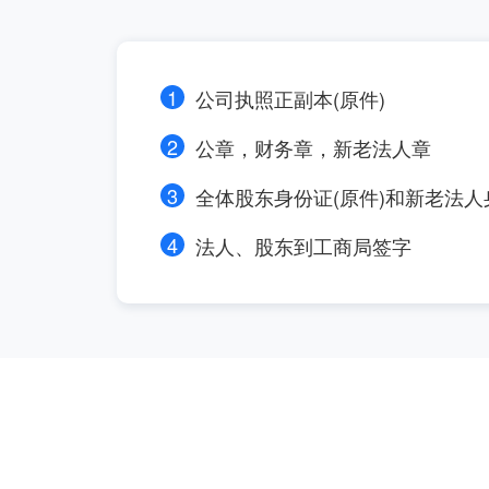
1
公司执照正副本(原件)
2
公章，财务章，新老法人章
3
全体股东身份证(原件)和新老法
4
法人、股东到工商局签字