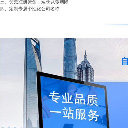
三、变更注册资金，延长认缴期限
四、定制专属个性化公司名称