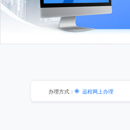
办理方式：
远程网上办理