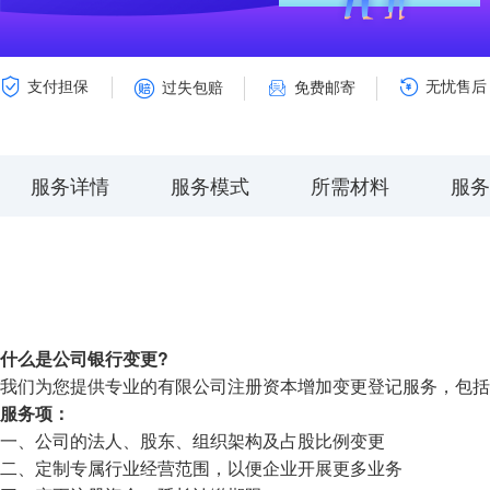
支付担保
无忧售后
过失包赔
免费邮寄
服务详情
服务模式
所需材料
服务
什么是公司银行变更?
我们为您提供专业的有限公司注册资本增加变更登记服务，包括
服务项：
一、公司的法人、股东、组织架构及占股比例变更
二、定制专属行业经营范围，以便企业开展更多业务